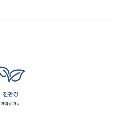
친환경
재활용 가능