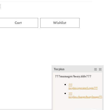
Tocplus