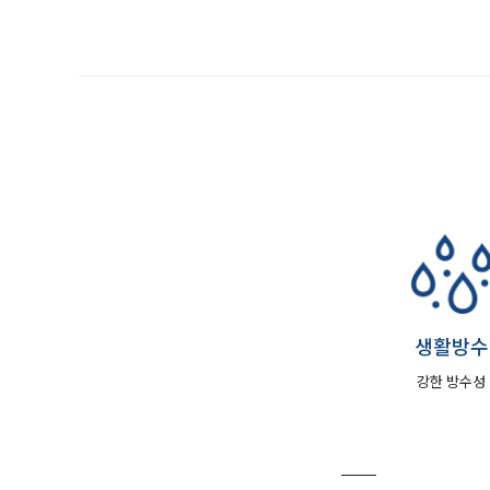
생활방수
강한 방수성