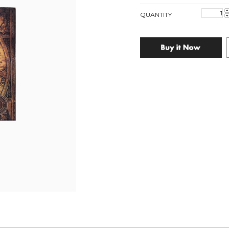
QUANTITY