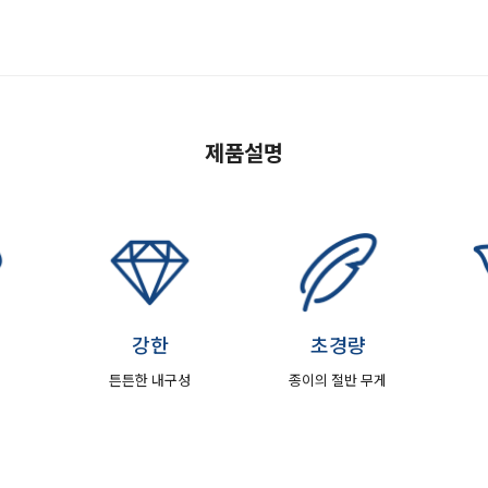
제품설명
강한
초경량
튼튼한 내구성
종이의 절반 무게