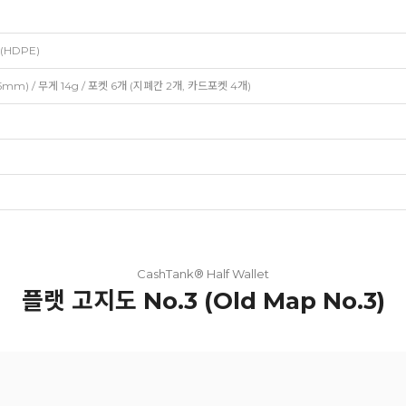
 (HDPE)
5mm) / 무게 14g / 포켓 6개 (지폐칸 2개, 카드포켓 4개)
CashTank® Half Wallet
플랫 고지도 No.3 (Old Map No.3)