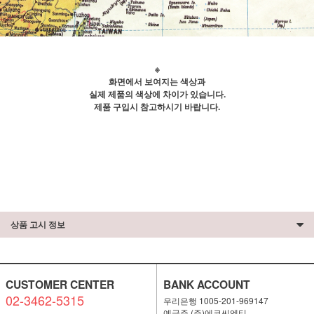
※
화면에서 보여지는 색상과
실제 제품의 색상에 차이가 있습니다.
제품 구입시 참고하시기 바랍니다.
상품 고시 정보
CUSTOMER CENTER
BANK ACCOUNT
02-3462-5315
우리은행 1005-201-969147
예금주 (주)에코씨엔티