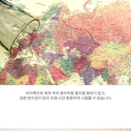
타이벡으로 제작 되어 종이처럼 찢어질 염려가 없고,
강한 방수성이 있어 오랜 시간 튼튼하게 사용할 수 있습니다.