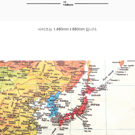
사이즈는 1,480mm x 880mm 입니다.