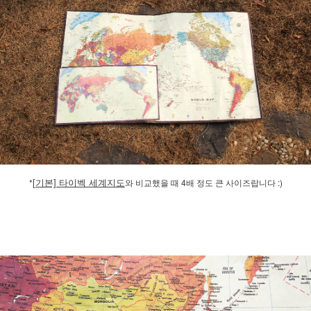
[기본] 타이벡 세계지도
*
와 비교했을 때 4배 정도 큰 사이즈랍니다 :)