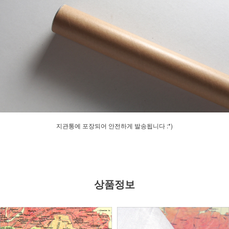
지관통에 포장되어 안전하게 발송됩니다 :*)
상품정보