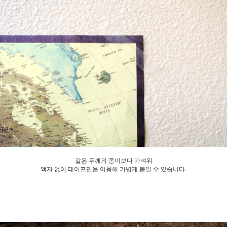
같은 두께의 종이보다 가벼워
액자 없이 테이프만을 이용해 가볍게 붙일 수 있습니다.