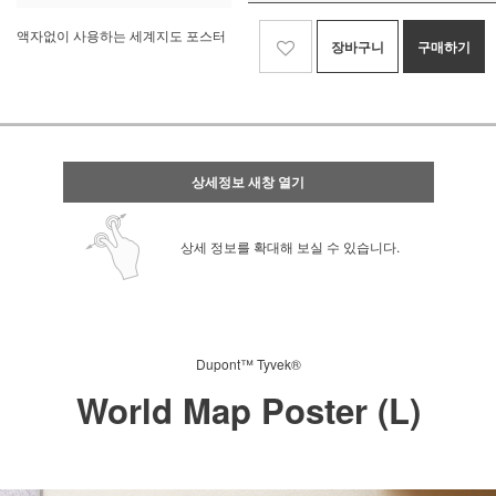
액자없이 사용하는 세계지도 포스터
장바구니
구매하기
상세정보 새창 열기
상세 정보를 확대해 보실 수 있습니다.
Dupont™ Tyvek®
World Map Poster (L)