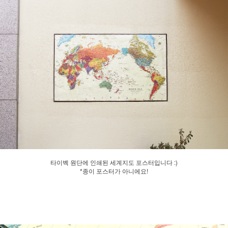
타이벡 원단에 인쇄된 세계지도 포스터입니다 :)
*종이 포스터가 아니에요!