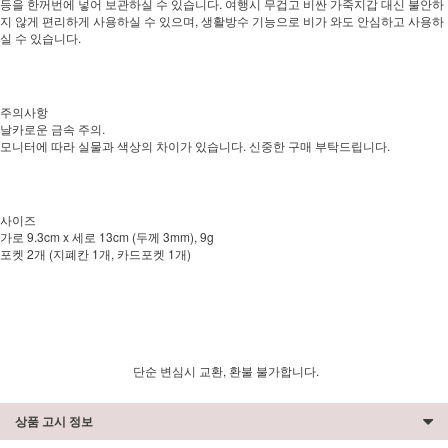
등을 한꺼번에 넣어 보관하실 수 있습니다. 여행시 무겁고 비싼 가죽지갑 대신 불안하
지 않게 편리하게 사용하실 수 있으며, 생활방수 기능으로 비가 와도 안심하고 사용하
실 수 있습니다.
주의사항
날카로운 금속 주의.
모니터에 따라 실물과 색상의 차이가 있습니다. 신중한 구매 부탁드립니다.
사이즈
가로 9.3cm x 세로 13cm (두께 3mm), 9g
포켓 2개 (지폐칸 1개, 카드포켓 1개)
단순 변심시 교환, 환불 불가합니다.
상품 고시 정보