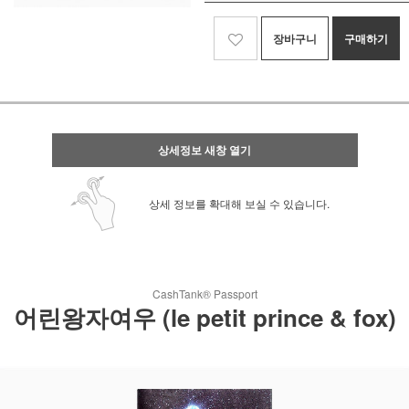
장바구니
구매하기
상세정보 새창 열기
상세 정보를 확대해 보실 수 있습니다.
CashTank® Passport
어린왕자여우 (le petit prince & fox)