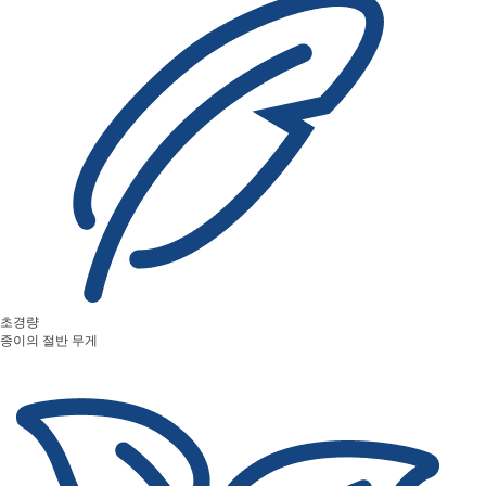
초경량
종이의 절반 무게