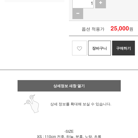
25,000
옵션 적용가
원
장바구니
구매하기
상세정보 새창 열기
상세 정보를 확대해 보실 수 있습니다.
-SIZE
XS : 110cm 전후, 하늘, 분홍, 노랑, 초록