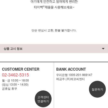
단순 변심시 교환, 환불 불가합니다.
상품 고시 정보
CUSTOMER CENTER
BANK ACCOUNT
02-3462-5315
우리은행 1005-201-969147
예금주 (주)에코씨엔티
월 - 금 10:00 ~ 18:00
(점심 13:00 ~ 14:00)
공휴일 휴무
질문하기
고객센터
연결하기